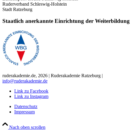
Ruderverband Schleswig-Holstein
Stadt Ratzeburg
Staatlich anerkannte Einrichtung der Weiterbildung
ruderakademie.de, 2026 | Ruderakademie Ratzeburg |
info@ruderakademie.de
Link zu Facebook
Link zu Instagram
Datenschutz
Impressum
Nach oben scrollen