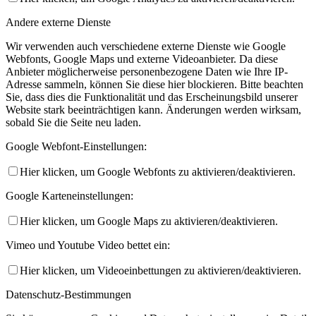
Andere externe Dienste
Wir verwenden auch verschiedene externe Dienste wie Google
Webfonts, Google Maps und externe Videoanbieter. Da diese
Anbieter möglicherweise personenbezogene Daten wie Ihre IP-
Adresse sammeln, können Sie diese hier blockieren. Bitte beachten
Sie, dass dies die Funktionalität und das Erscheinungsbild unserer
Website stark beeinträchtigen kann. Änderungen werden wirksam,
sobald Sie die Seite neu laden.
Google Webfont-Einstellungen:
Hier klicken, um Google Webfonts zu aktivieren/deaktivieren.
Google Karteneinstellungen:
Hier klicken, um Google Maps zu aktivieren/deaktivieren.
Vimeo und Youtube Video bettet ein:
Hier klicken, um Videoeinbettungen zu aktivieren/deaktivieren.
Datenschutz-Bestimmungen