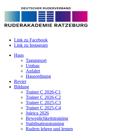
Link zu Facebook
Link zu Instagram
Haus
Tagungsort
Umbau
Anfahrt
Hausordnung
Revier
Bildung
Trainer C 2026-C1
Trainer C 2026-C2
Trainer C 2025-C3
Trainer C 2025-C4
Juleica 2026
Beweglichkeitstraining
Stabilisationstraining
Rudern lehren und lernen