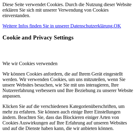
Diese Seite verwendet Cookies. Durch die Nutzung dieser Website
erklären Sie sich mit unserer Verwendung von Cookies
einverstanden.
Weitere Infos finden Sie in unserer Datenschutzerklärung.
OK
Cookie and Privacy Settings
Wie wir Cookies verwenden
Wir können Cookies anfordern, die auf Ihrem Gerät eingestellt
werden. Wir verwenden Cookies, um uns mitzuteilen, wenn Sie
unsere Websites besuchen, wie Sie mit uns interagieren, Ihre
Nutzererfahrung verbessern und Ihre Beziehung zu unserer Website
anpassen.
Klicken Sie auf die verschiedenen Kategorienüberschriften, um
mehr zu erfahren. Sie können auch einige Ihrer Einstellungen
ändern. Beachten Sie, dass das Blockieren einiger Arten von
Cookies Auswirkungen auf Ihre Erfahrung auf unseren Websites
und auf die Dienste haben kann, die wir anbieten können.