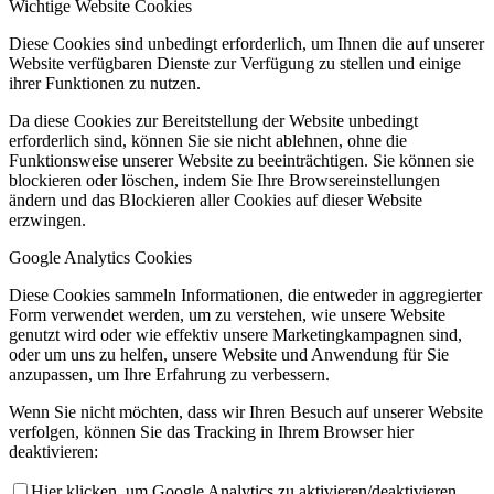
Wichtige Website Cookies
Diese Cookies sind unbedingt erforderlich, um Ihnen die auf unserer
Website verfügbaren Dienste zur Verfügung zu stellen und einige
ihrer Funktionen zu nutzen.
Da diese Cookies zur Bereitstellung der Website unbedingt
erforderlich sind, können Sie sie nicht ablehnen, ohne die
Funktionsweise unserer Website zu beeinträchtigen. Sie können sie
blockieren oder löschen, indem Sie Ihre Browsereinstellungen
ändern und das Blockieren aller Cookies auf dieser Website
erzwingen.
Google Analytics Cookies
Diese Cookies sammeln Informationen, die entweder in aggregierter
Form verwendet werden, um zu verstehen, wie unsere Website
genutzt wird oder wie effektiv unsere Marketingkampagnen sind,
oder um uns zu helfen, unsere Website und Anwendung für Sie
anzupassen, um Ihre Erfahrung zu verbessern.
Wenn Sie nicht möchten, dass wir Ihren Besuch auf unserer Website
verfolgen, können Sie das Tracking in Ihrem Browser hier
deaktivieren:
Hier klicken, um Google Analytics zu aktivieren/deaktivieren.