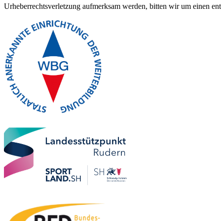
Urheberrechtsverletzung aufmerksam werden, bitten wir um einen en