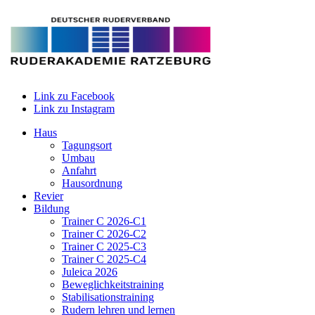
Link zu Facebook
Link zu Instagram
Haus
Tagungsort
Umbau
Anfahrt
Hausordnung
Revier
Bildung
Trainer C 2026-C1
Trainer C 2026-C2
Trainer C 2025-C3
Trainer C 2025-C4
Juleica 2026
Beweglichkeitstraining
Stabilisationstraining
Rudern lehren und lernen