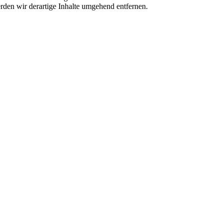
den wir derartige Inhalte umgehend entfernen.