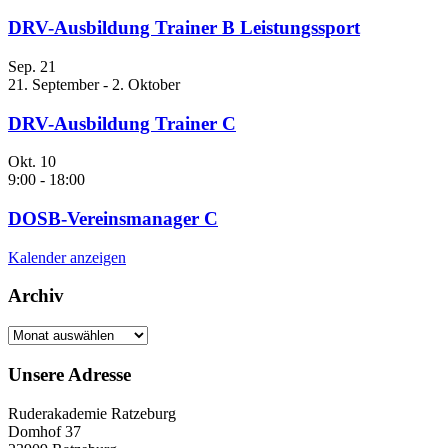
DRV-Ausbildung Trainer B Leistungssport
Sep.
21
21. September
-
2. Oktober
DRV-Ausbildung Trainer C
Okt.
10
9:00
-
18:00
DOSB-Vereinsmanager C
Kalender anzeigen
Archiv
Archiv
Unsere Adresse
Ruderakademie Ratzeburg
Domhof 37