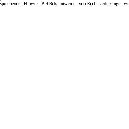
tsprechenden Hinweis. Bei Bekanntwerden von Rechtsverletzungen wer