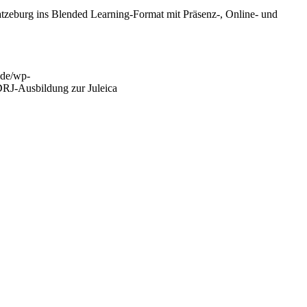
tzeburg ins Blended Learning-Format mit Präsenz-, Online- und
.de/wp-
RJ-Ausbildung zur Juleica