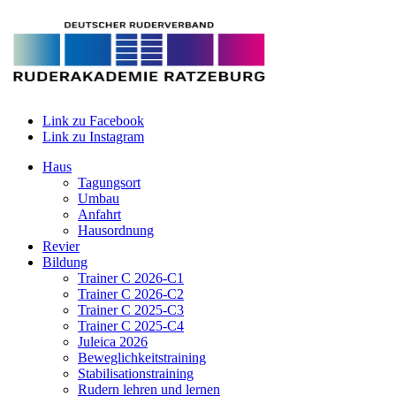
Link zu Facebook
Link zu Instagram
Haus
Tagungsort
Umbau
Anfahrt
Hausordnung
Revier
Bildung
Trainer C 2026-C1
Trainer C 2026-C2
Trainer C 2025-C3
Trainer C 2025-C4
Juleica 2026
Beweglichkeitstraining
Stabilisationstraining
Rudern lehren und lernen