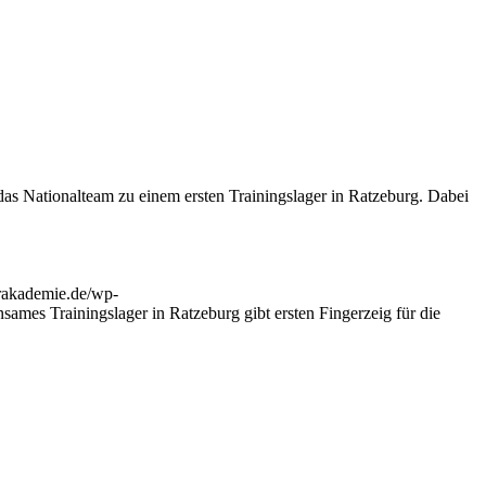
das Nationalteam zu einem ersten Trainingslager in Ratzeburg. Dabei
rakademie.de/wp-
ames Trainingslager in Ratzeburg gibt ersten Fingerzeig für die