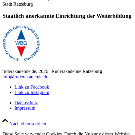
Stadt Ratzeburg
Staatlich anerkannte Einrichtung der Weiterbildung
ruderakademie.de, 2026 | Ruderakademie Ratzeburg |
info@ruderakademie.de
Link zu Facebook
Link zu Instagram
Datenschutz
Impressum
Nach oben scrollen
Diese Seite verwendet Cookies. Durch die Nutzung dieser Website