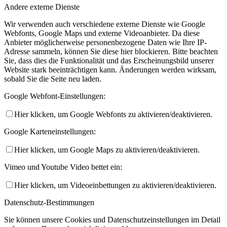
Andere externe Dienste
Wir verwenden auch verschiedene externe Dienste wie Google
Webfonts, Google Maps und externe Videoanbieter. Da diese
Anbieter möglicherweise personenbezogene Daten wie Ihre IP-
Adresse sammeln, können Sie diese hier blockieren. Bitte beachten
Sie, dass dies die Funktionalität und das Erscheinungsbild unserer
Website stark beeinträchtigen kann. Änderungen werden wirksam,
sobald Sie die Seite neu laden.
Google Webfont-Einstellungen:
Hier klicken, um Google Webfonts zu aktivieren/deaktivieren.
Google Karteneinstellungen:
Hier klicken, um Google Maps zu aktivieren/deaktivieren.
Vimeo und Youtube Video bettet ein:
Hier klicken, um Videoeinbettungen zu aktivieren/deaktivieren.
Datenschutz-Bestimmungen
Sie können unsere Cookies und Datenschutzeinstellungen im Detail