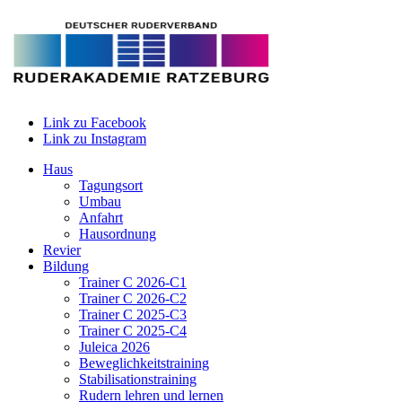
Link zu Facebook
Link zu Instagram
Haus
Tagungsort
Umbau
Anfahrt
Hausordnung
Revier
Bildung
Trainer C 2026-C1
Trainer C 2026-C2
Trainer C 2025-C3
Trainer C 2025-C4
Juleica 2026
Beweglichkeitstraining
Stabilisationstraining
Rudern lehren und lernen