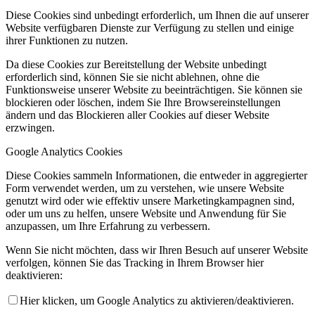
Diese Cookies sind unbedingt erforderlich, um Ihnen die auf unserer
Website verfügbaren Dienste zur Verfügung zu stellen und einige
ihrer Funktionen zu nutzen.
Da diese Cookies zur Bereitstellung der Website unbedingt
erforderlich sind, können Sie sie nicht ablehnen, ohne die
Funktionsweise unserer Website zu beeinträchtigen. Sie können sie
blockieren oder löschen, indem Sie Ihre Browsereinstellungen
ändern und das Blockieren aller Cookies auf dieser Website
erzwingen.
Google Analytics Cookies
Diese Cookies sammeln Informationen, die entweder in aggregierter
Form verwendet werden, um zu verstehen, wie unsere Website
genutzt wird oder wie effektiv unsere Marketingkampagnen sind,
oder um uns zu helfen, unsere Website und Anwendung für Sie
anzupassen, um Ihre Erfahrung zu verbessern.
Wenn Sie nicht möchten, dass wir Ihren Besuch auf unserer Website
verfolgen, können Sie das Tracking in Ihrem Browser hier
deaktivieren:
Hier klicken, um Google Analytics zu aktivieren/deaktivieren.