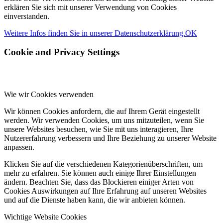
erklären Sie sich mit unserer Verwendung von Cookies
einverstanden.
Weitere Infos finden Sie in unserer Datenschutzerklärung.
OK
Cookie and Privacy Settings
Wie wir Cookies verwenden
Wir können Cookies anfordern, die auf Ihrem Gerät eingestellt
werden. Wir verwenden Cookies, um uns mitzuteilen, wenn Sie
unsere Websites besuchen, wie Sie mit uns interagieren, Ihre
Nutzererfahrung verbessern und Ihre Beziehung zu unserer Website
anpassen.
Klicken Sie auf die verschiedenen Kategorienüberschriften, um
mehr zu erfahren. Sie können auch einige Ihrer Einstellungen
ändern. Beachten Sie, dass das Blockieren einiger Arten von
Cookies Auswirkungen auf Ihre Erfahrung auf unseren Websites
und auf die Dienste haben kann, die wir anbieten können.
Wichtige Website Cookies