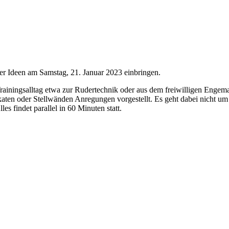
er Ideen am Samstag, 21. Januar 2023 einbringen.
rainingsalltag etwa zur Rudertechnik oder aus dem freiwilligen Engem
aten oder Stellwänden Anregungen vorgestellt. Es geht dabei nicht um 
s findet parallel in 60 Minuten statt.