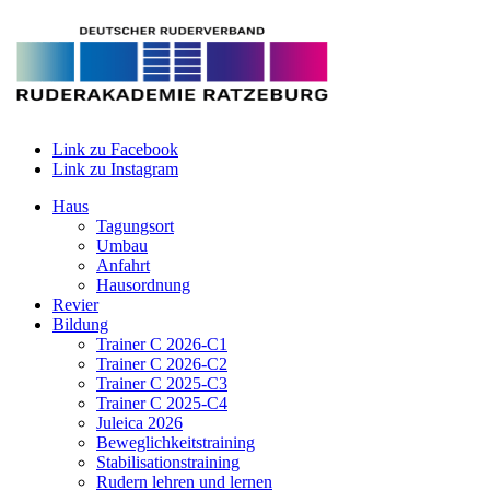
Link zu Facebook
Link zu Instagram
Haus
Tagungsort
Umbau
Anfahrt
Hausordnung
Revier
Bildung
Trainer C 2026-C1
Trainer C 2026-C2
Trainer C 2025-C3
Trainer C 2025-C4
Juleica 2026
Beweglichkeitstraining
Stabilisationstraining
Rudern lehren und lernen