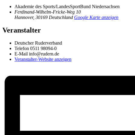
Akademie des Sports/LandesSportBund Niedersachsen
Ferdinand-Wilhelm-Fricke-Weg 10
Hannover
,
30169
Deutschland
Google Karte anzeigen
Veranstalter
Deutscher Ruderverband
Telefon
0511 98094-0
E-Mail
info@rudern.de
Veranstalter-Website anzeigen