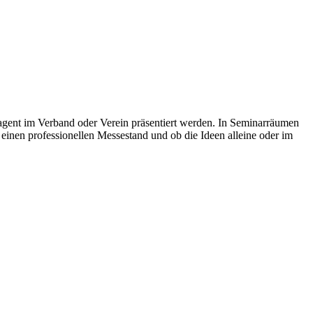
agent im Verband oder Verein präsentiert werden. In Seminarräumen
einen professionellen Messestand und ob die Ideen alleine oder im