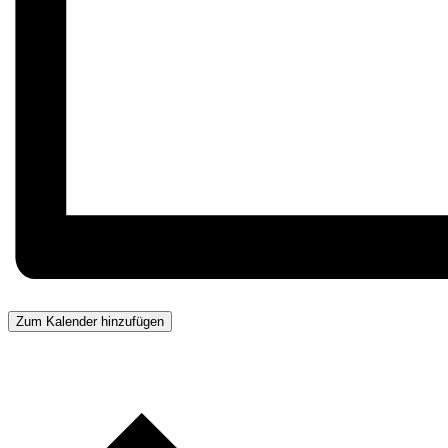
Zum Kalender hinzufügen