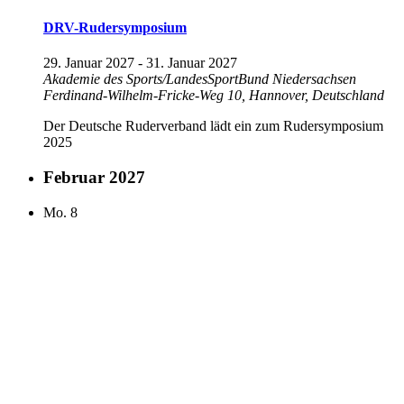
DRV-Rudersymposium
29. Januar 2027
-
31. Januar 2027
Akademie des Sports/LandesSportBund Niedersachsen
Ferdinand-Wilhelm-Fricke-Weg 10, Hannover, Deutschland
Der Deutsche Ruderverband lädt ein zum Rudersymposium
2025
Februar 2027
Mo.
8