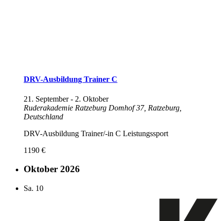
DRV-Ausbildung Trainer C
21. September
-
2. Oktober
Ruderakademie Ratzeburg
Domhof 37, Ratzeburg,
Deutschland
DRV-Ausbildung Trainer/-in C Leistungssport
1190 €
Oktober 2026
Sa.
10