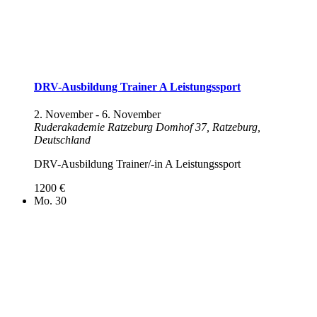
DRV-Ausbildung Trainer A Leistungssport
2. November
-
6. November
Ruderakademie Ratzeburg
Domhof 37, Ratzeburg,
Deutschland
DRV-Ausbildung Trainer/-in A Leistungssport
1200 €
Mo.
30