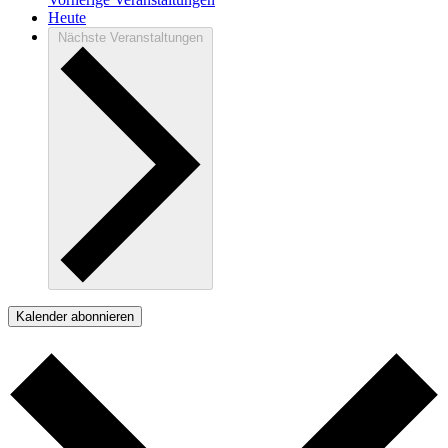
Heute
Nächste
Veranstaltungen
Kalender abonnieren