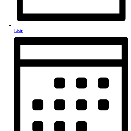
Liste