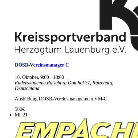
DOSB-Vereinsmanager C
10. Oktober, 9:00
-
18:00
Ruderakademie Ratzeburg
Domhof 37, Ratzeburg,
Deutschland
Ausbildung DOSB-Vereinsmanagement VM-C
500€
Mi.
21