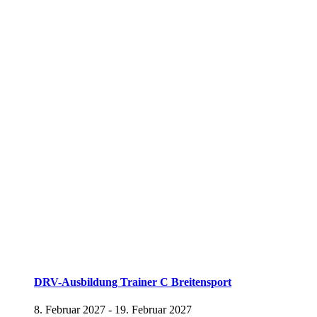
DRV-Ausbildung Trainer C Breitensport
8. Februar 2027
-
19. Februar 2027