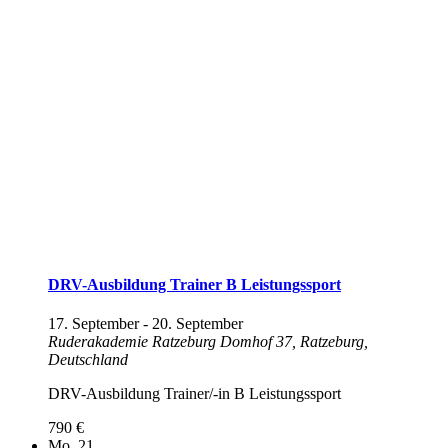
DRV-Ausbildung Trainer B Leistungssport
17. September
-
20. September
Ruderakademie Ratzeburg
Domhof 37, Ratzeburg,
Deutschland
DRV-Ausbildung Trainer/-in B Leistungssport
790 €
Mo.
21