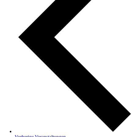
Vorherige
Veranstaltungen