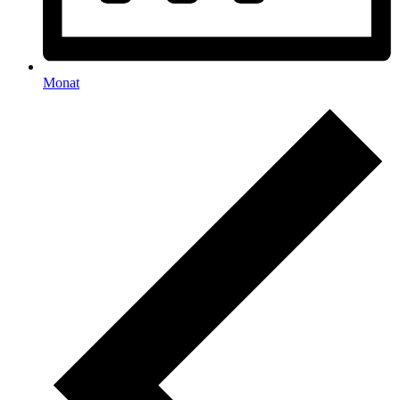
Monat