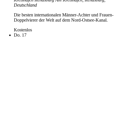
Deutschland
Die besten internationalen Männer-Achter und Frauen-
Doppelvierer der Welt auf dem Nord-Ostsee-Kanal.
Kostenlos
Do.
17