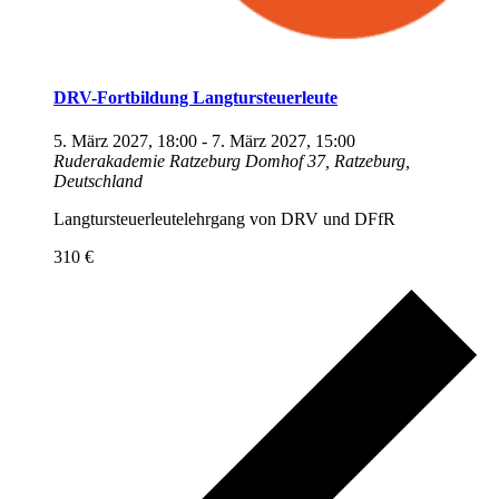
DRV-Fortbildung Langtursteuerleute
5. März 2027, 18:00
-
7. März 2027, 15:00
Ruderakademie Ratzeburg
Domhof 37, Ratzeburg,
Deutschland
Langtursteuerleutelehrgang von DRV und DFfR
310 €