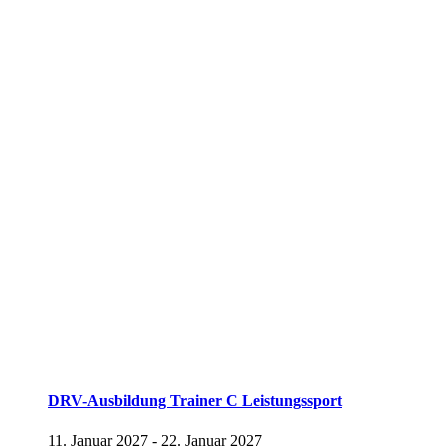
DRV-Ausbildung Trainer C Leistungssport
11. Januar 2027
-
22. Januar 2027