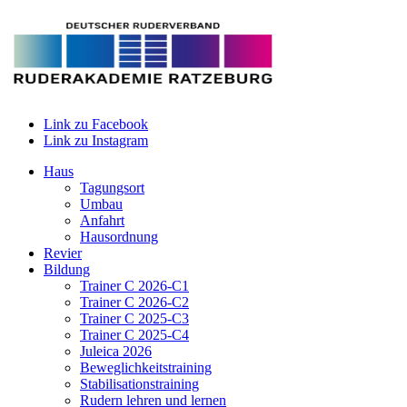
Link zu Facebook
Link zu Instagram
Haus
Tagungsort
Umbau
Anfahrt
Hausordnung
Revier
Bildung
Trainer C 2026-C1
Trainer C 2026-C2
Trainer C 2025-C3
Trainer C 2025-C4
Juleica 2026
Beweglichkeitstraining
Stabilisationstraining
Rudern lehren und lernen