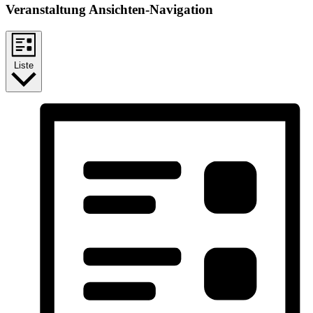
Veranstaltung Ansichten-Navigation
Liste