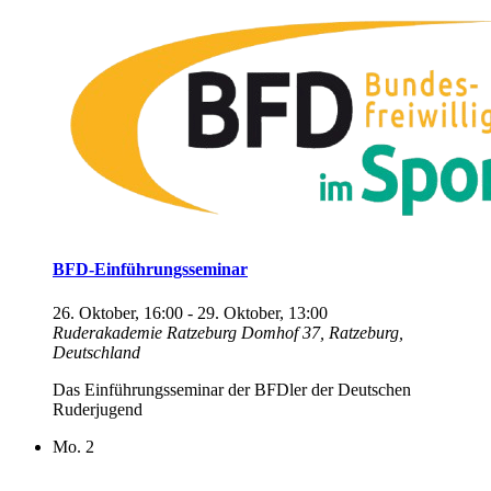
BFD-Einführungsseminar
26. Oktober, 16:00
-
29. Oktober, 13:00
Ruderakademie Ratzeburg
Domhof 37, Ratzeburg,
Deutschland
Das Einführungsseminar der BFDler der Deutschen
Ruderjugend
Mo.
2