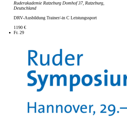
Ruderakademie Ratzeburg
Domhof 37, Ratzeburg,
Deutschland
DRV-Ausbildung Trainer/-in C Leistungssport
1190 €
Fr.
29