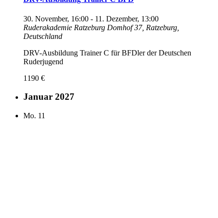
30. November, 16:00
-
11. Dezember, 13:00
Ruderakademie Ratzeburg
Domhof 37, Ratzeburg,
Deutschland
DRV-Ausbildung Trainer C für BFDler der Deutschen
Ruderjugend
1190 €
Januar 2027
Mo.
11