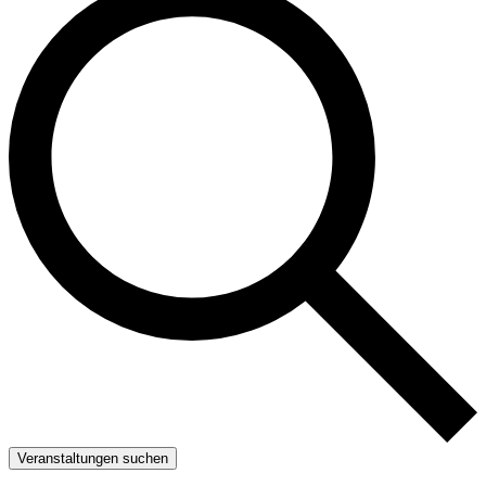
Veranstaltungen suchen