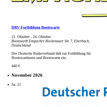
DRV-Fortbildung Bootswarte
21. Oktober
-
24. Oktober
Bootswerft Empacher
Rockenauer Str. 7, Eberbach,
Deutschland
Der Deutsche Ruderverband lädt zur Fortbildung für
Bootswartinnen und Bootswarte ein.
440 €
November 2026
Sa.
21