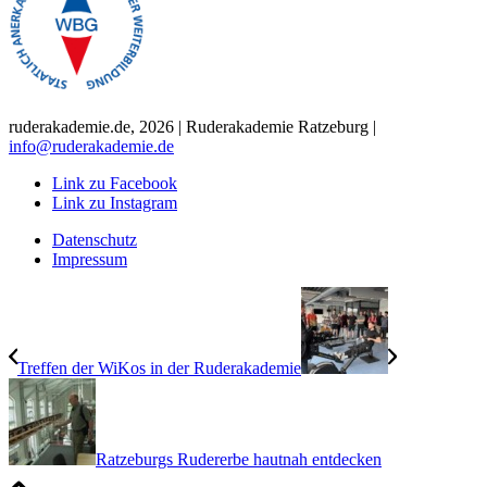
ruderakademie.de, 2026 | Ruderakademie Ratzeburg |
info@ruderakademie.de
Link zu Facebook
Link zu Instagram
Datenschutz
Impressum
Treffen der WiKos in der Ruderakademie
Ratzeburgs Rudererbe hautnah entdecken