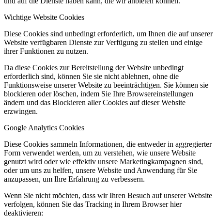
und auf die Dienste haben kann, die wir anbieten können.
Wichtige Website Cookies
Diese Cookies sind unbedingt erforderlich, um Ihnen die auf unserer
Website verfügbaren Dienste zur Verfügung zu stellen und einige
ihrer Funktionen zu nutzen.
Da diese Cookies zur Bereitstellung der Website unbedingt
erforderlich sind, können Sie sie nicht ablehnen, ohne die
Funktionsweise unserer Website zu beeinträchtigen. Sie können sie
blockieren oder löschen, indem Sie Ihre Browsereinstellungen
ändern und das Blockieren aller Cookies auf dieser Website
erzwingen.
Google Analytics Cookies
Diese Cookies sammeln Informationen, die entweder in aggregierter
Form verwendet werden, um zu verstehen, wie unsere Website
genutzt wird oder wie effektiv unsere Marketingkampagnen sind,
oder um uns zu helfen, unsere Website und Anwendung für Sie
anzupassen, um Ihre Erfahrung zu verbessern.
Wenn Sie nicht möchten, dass wir Ihren Besuch auf unserer Website
verfolgen, können Sie das Tracking in Ihrem Browser hier
deaktivieren: