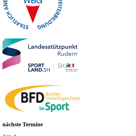
nächste Termine