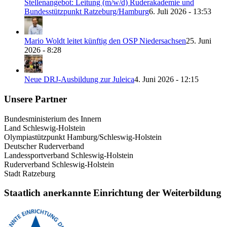
Stellenangebot: Leitung (m/w/d) Ruderakademie und
Bundesstützpunkt Ratzeburg/Hamburg
6. Juli 2026 - 13:53
Mario Woldt leitet künftig den OSP Niedersachsen
25. Juni
2026 - 8:28
Neue DRJ-Ausbildung zur Juleica
4. Juni 2026 - 12:15
Unsere Partner
Bundesministerium des Innern
Land Schleswig-Holstein
Olympiastützpunkt Hamburg/Schleswig-Holstein
Deutscher Ruderverband
Landessportverband Schleswig-Holstein
Ruderverband Schleswig-Holstein
Stadt Ratzeburg
Staatlich anerkannte Einrichtung der Weiterbildung