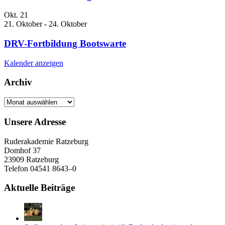
Okt.
21
21. Oktober
-
24. Oktober
DRV-Fortbildung Bootswarte
Kalender anzeigen
Archiv
Archiv
Unsere Adresse
Ruderakademie Ratzeburg
Domhof 37
23909 Ratzeburg
Telefon 04541 8643–0
Aktuelle Beiträge