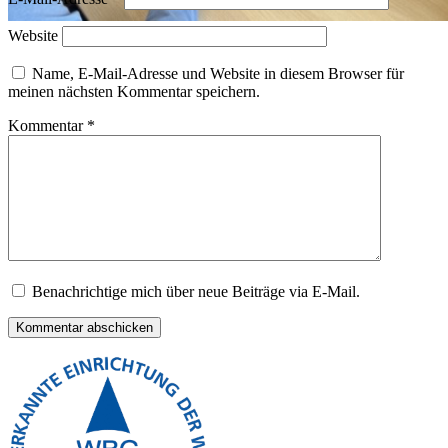
Website
Name, E-Mail-Adresse und Website in diesem Browser für
meinen nächsten Kommentar speichern.
Kommentar
*
Benachrichtige mich über neue Beiträge via E-Mail.