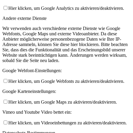
Hier klicken, um Google Analytics zu aktivieren/deaktivieren.
Andere externe Dienste
Wir verwenden auch verschiedene externe Dienste wie Google
Webfonts, Google Maps und externe Videoanbieter. Da diese
Anbieter möglicherweise personenbezogene Daten wie Ihre IP-
Adresse sammeln, können Sie diese hier blockieren. Bitte beachten
Sie, dass dies die Funktionalität und das Erscheinungsbild unserer
Website stark beeinträchtigen kann. Änderungen werden wirksam,
sobald Sie die Seite neu laden.
Google Webfont-Einstellungen:
Hier klicken, um Google Webfonts zu aktivieren/deaktivieren.
Google Karteneinstellungen:
Hier klicken, um Google Maps zu aktivieren/deaktivieren.
Vimeo und Youtube Video bettet ein:
Hier klicken, um Videoeinbettungen zu aktivieren/deaktivieren.
Datenschutz-Bestimmungen