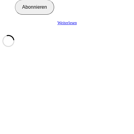
Adresse
Abonnieren
ein ...
Weiterlesen