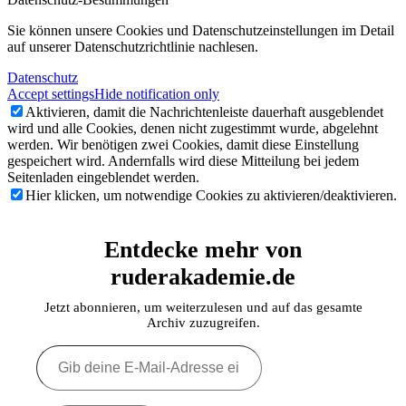
Sie können unsere Cookies und Datenschutzeinstellungen im Detail
auf unserer Datenschutzrichtlinie nachlesen.
Datenschutz
Accept settings
Hide notification only
Aktivieren, damit die Nachrichtenleiste dauerhaft ausgeblendet
wird und alle Cookies, denen nicht zugestimmt wurde, abgelehnt
werden. Wir benötigen zwei Cookies, damit diese Einstellung
gespeichert wird. Andernfalls wird diese Mitteilung bei jedem
Seitenladen eingeblendet werden.
Hier klicken, um notwendige Cookies zu aktivieren/deaktivieren.
Entdecke mehr von
ruderakademie.de
Jetzt abonnieren, um weiterzulesen und auf das gesamte
Archiv zuzugreifen.
Gib
deine
E-
Mail-