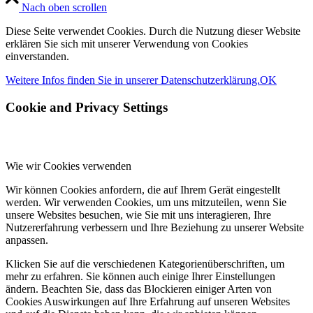
Nach oben scrollen
Diese Seite verwendet Cookies. Durch die Nutzung dieser Website
erklären Sie sich mit unserer Verwendung von Cookies
einverstanden.
Weitere Infos finden Sie in unserer Datenschutzerklärung.
OK
Cookie and Privacy Settings
Wie wir Cookies verwenden
Wir können Cookies anfordern, die auf Ihrem Gerät eingestellt
werden. Wir verwenden Cookies, um uns mitzuteilen, wenn Sie
unsere Websites besuchen, wie Sie mit uns interagieren, Ihre
Nutzererfahrung verbessern und Ihre Beziehung zu unserer Website
anpassen.
Klicken Sie auf die verschiedenen Kategorienüberschriften, um
mehr zu erfahren. Sie können auch einige Ihrer Einstellungen
ändern. Beachten Sie, dass das Blockieren einiger Arten von
Cookies Auswirkungen auf Ihre Erfahrung auf unseren Websites