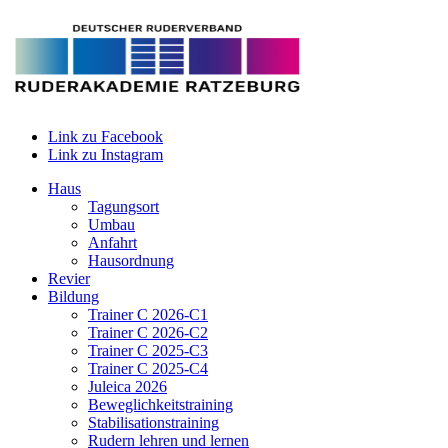
Link zu Facebook
Link zu Instagram
Haus
Tagungsort
Umbau
Anfahrt
Hausordnung
Revier
Bildung
Trainer C 2026-C1
Trainer C 2026-C2
Trainer C 2025-C3
Trainer C 2025-C4
Juleica 2026
Beweglichkeitstraining
Stabilisationstraining
Rudern lehren und lernen