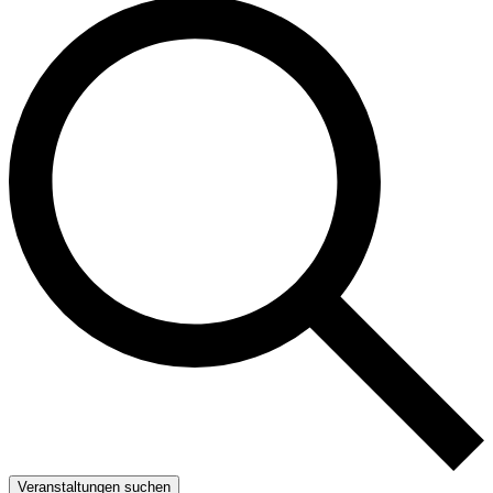
Veranstaltungen suchen