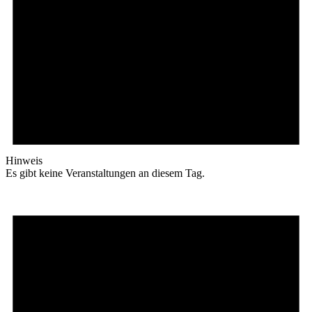
Hinweis
Es gibt keine Veranstaltungen an diesem Tag.