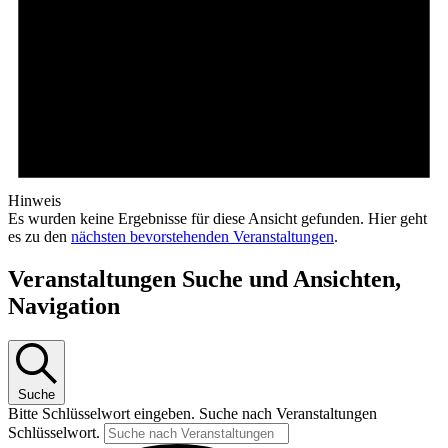
Hinweis
Es wurden keine Ergebnisse für diese Ansicht gefunden. Hier geht
es zu den
nächsten bevorstehenden Veranstaltungen
.
Veranstaltungen Suche und Ansichten,
Navigation
Suche
Bitte Schlüsselwort eingeben. Suche nach Veranstaltungen
Schlüsselwort.