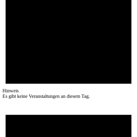
Hinweis
Es gibt keine Veranstaltungen an diesem Tag.