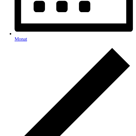
Monat