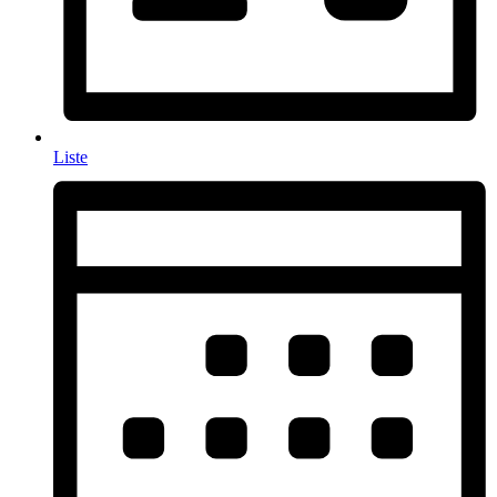
Liste