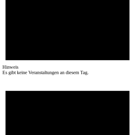
Hinweis
Es gibt keine Veranstaltungen an diesem Tag.