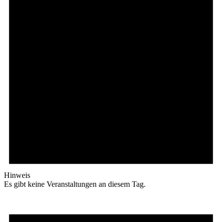
Hinweis
Es gibt keine Veranstaltungen an diesem Tag.