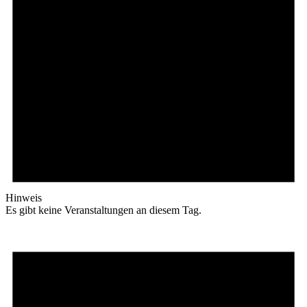
Hinweis
Es gibt keine Veranstaltungen an diesem Tag.