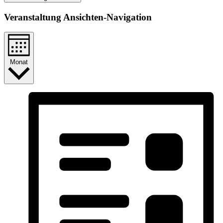
Veranstaltung Ansichten-Navigation
Monat