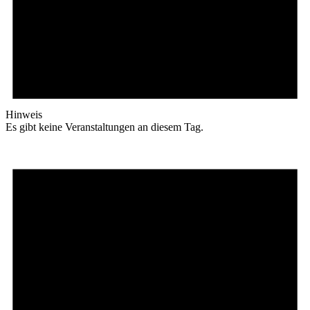
Hinweis
Es gibt keine Veranstaltungen an diesem Tag.