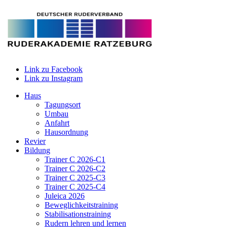
Link zu Facebook
Link zu Instagram
Haus
Tagungsort
Umbau
Anfahrt
Hausordnung
Revier
Bildung
Trainer C 2026-C1
Trainer C 2026-C2
Trainer C 2025-C3
Trainer C 2025-C4
Juleica 2026
Beweglichkeitstraining
Stabilisationstraining
Rudern lehren und lernen