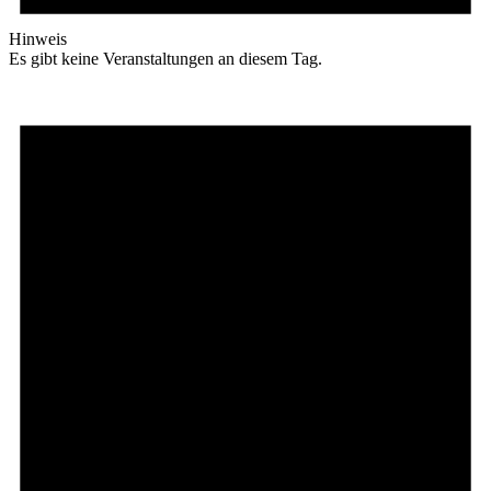
Hinweis
Es gibt keine Veranstaltungen an diesem Tag.