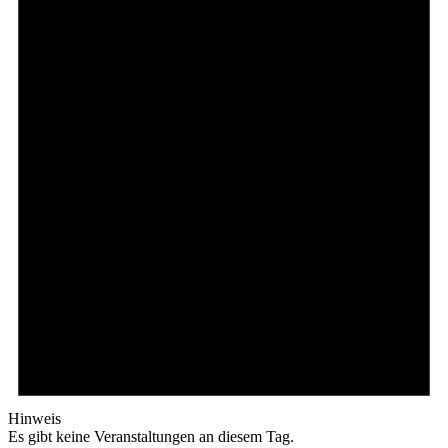
Hinweis
Es gibt keine Veranstaltungen an diesem Tag.