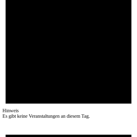
Hinweis
Es gibt keine Veranstaltungen an diesem Tag.