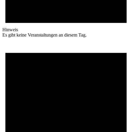
Hinweis
Es gibt keine Veranstaltungen an diesem Tag.