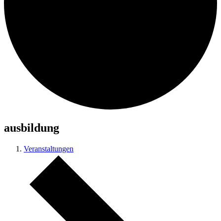
ausbildung
Veranstaltungen